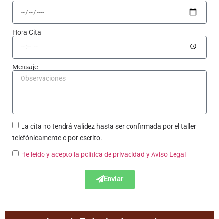
Hora Cita
Mensaje
La cita no tendrá validez hasta ser confirmada por el taller
telefónicamente o por escrito.
He leído y acepto la política de privacidad
y Aviso Legal
Enviar