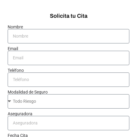
Solicita tu Cita
Nombre
Email
Teléfono
Modalidad de Seguro
Aseguradora
Fecha Cita