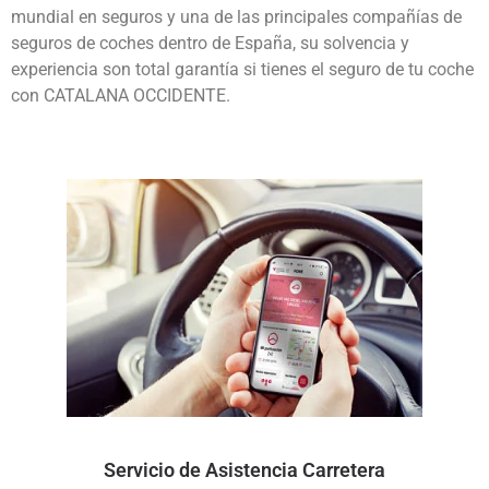
mundial en seguros y una de las principales compañías de
seguros de coches dentro de España, su solvencia y
experiencia son total garantía si tienes el seguro de tu coche
con CATALANA OCCIDENTE.
Servicio de Asistencia Carretera