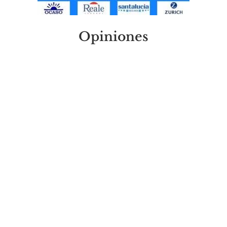
Opiniones