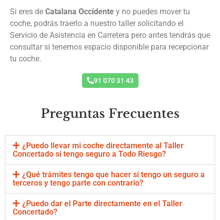
Si eres de
Catalana Occidente
y no puedes mover tu
coche, podrás traerlo a nuestro taller solicitando el
Servicio de Asistencia en Carretera pero antes tendrás que
consultar si tenemos espacio disponible para recepcionar
tu coche.
91 070 31 43
Preguntas Frecuentes
¿Puedo llevar mi coche directamente al Taller
Concertado si tengo seguro a Todo Riesgo?
¿Qué trámites tengo que hacer si tengo un seguro a
terceros y tengo parte con contrario?
¿Puedo dar el Parte directamente en el Taller
Concertado?