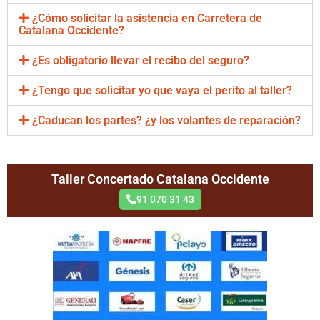
¿Cómo solicitar la asistencia en Carretera de
Catalana Occidente?
¿Es obligatorio llevar el recibo del seguro?
¿Tengo que solicitar yo que vaya el perito al taller?
¿Caducan los partes? ¿y los volantes de reparación?
Taller Concertado Catalana Occidente
91 070 31 43