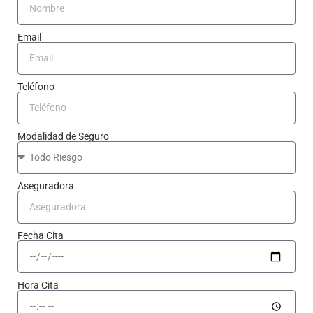
Email
Teléfono
Modalidad de Seguro
Aseguradora
Fecha Cita
Hora Cita