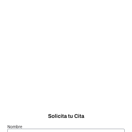
Solicita tu Cita
Nombre