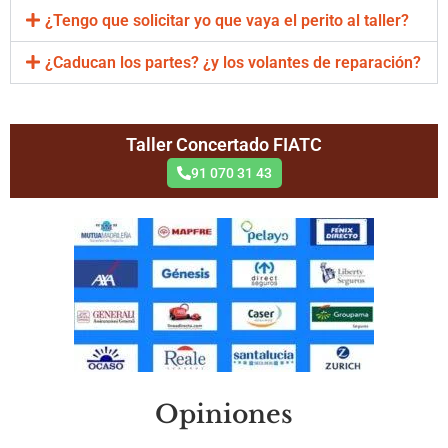
¿Tengo que solicitar yo que vaya el perito al taller?
¿Caducan los partes? ¿y los volantes de reparación?
Taller Concertado FIATC
91 070 31 43
Opiniones