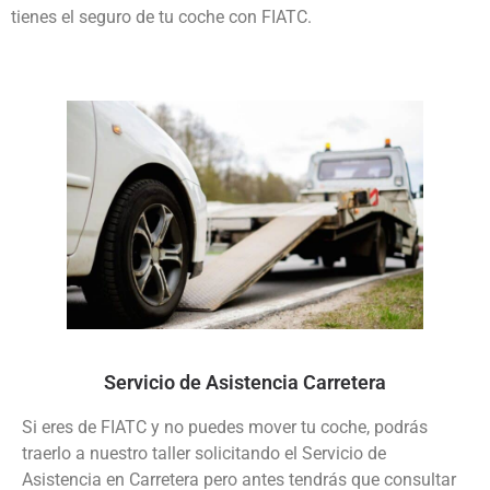
tienes el seguro de tu coche con FIATC.
Servicio de Asistencia Carretera
Si eres de FIATC y no puedes mover tu coche, podrás
traerlo a nuestro taller solicitando el Servicio de
Asistencia en Carretera pero antes tendrás que consultar