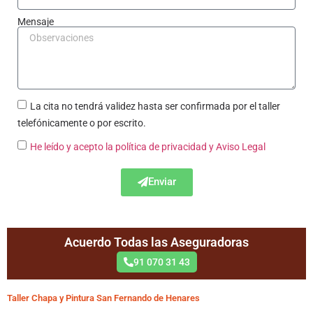
Mensaje
La cita no tendrá validez hasta ser confirmada por el taller
telefónicamente o por escrito.
He leído y acepto la política de privacidad
y Aviso Legal
Enviar
Acuerdo Todas las Aseguradoras
91 070 31 43
Taller Chapa y Pintura San Fernando de Henares