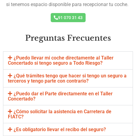
si tenemos espacio disponible para recepcionar tu coche.
91 070 31 43
Preguntas Frecuentes
¿Puedo llevar mi coche directamente al Taller
Concertado si tengo seguro a Todo Riesgo?
¿Qué trámites tengo que hacer si tengo un seguro a
terceros y tengo parte con contrario?
¿Puedo dar el Parte directamente en el Taller
Concertado?
¿Cómo solicitar la asistencia en Carretera de
FIATC?
¿Es obligatorio llevar el recibo del seguro?